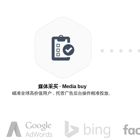
媒体采买
· Media buy
瞄准全球高价值用户，托管广告后台操作精准投放。