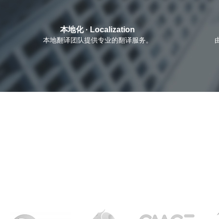
本地化
· Localization
本地翻译团队提供专业的翻译服务。