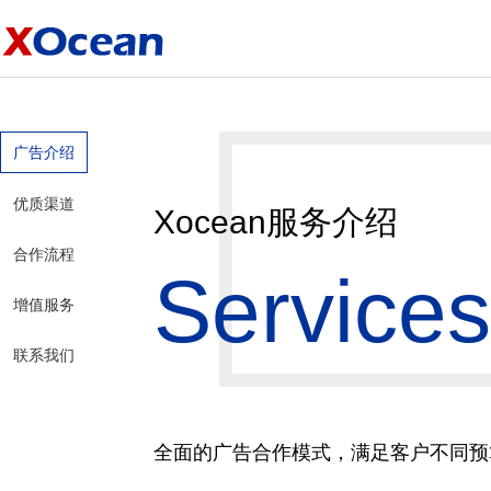
广告介绍
优质渠道
Xocean服务介绍
合作流程
Services
增值服务
联系我们
全面的广告合作模式，满足客户不同预