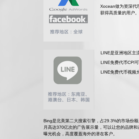
Xocean做为资
获得高质量的用户
LINE是亚洲地区
LINE免费代币C
LINE免费代币视
Bing是北美第二大搜索引擎，占29.3%的市场
月高达370亿次的广告展示量，可以让您的品牌
曝光机会，高度覆蓋海外的潜在客户。