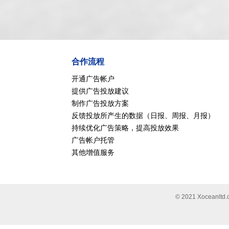
合作流程
开通广告帐户
提供广告投放建议
制作广告投放方案
反馈投放所产生的数据（日报、周报、月报）
持续优化广告策略，提高投放效果
广告帐户托管
其他增值服务
© 2021 Xocea